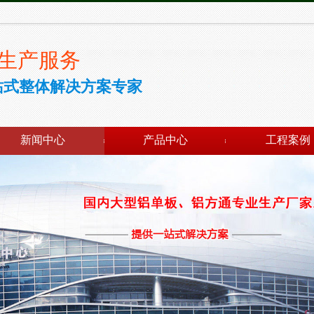
生产服务
站式整体解决方案专家
新闻中心
产品中心
工程案例