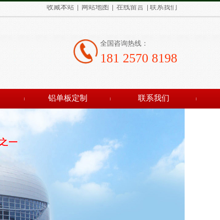
收藏本站
网站地图
在线留言
联系我们
全国咨询热线：
181 2570 8198
铝单板定制
联系我们