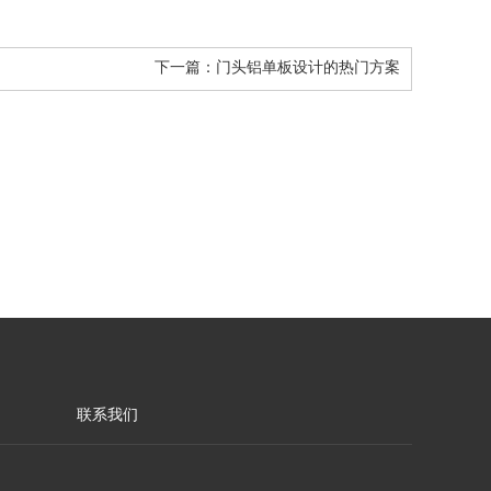
下一篇：
门头铝单板设计的热门方案
联系我们