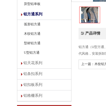
异型铝单板
铝方通系列
弧形铝方通
产品详情
木纹铝方通
型材铝方通
铝方通（U型方通
U型铝方通
代风格，安装拆卸
铝天花系列
上一篇：
木纹铝
铝条扣系列
铝扣板系列
铝格栅系列