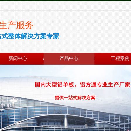
生产服务
站式整体解决方案专家
新闻中心
产品中心
工程案例