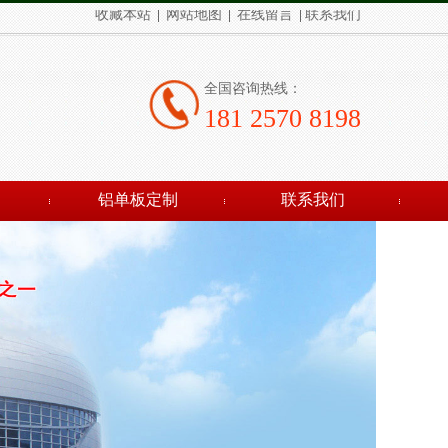
收藏本站
网站地图
在线留言
联系我们
全国咨询热线：
181 2570 8198
铝单板定制
联系我们