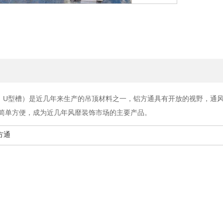
、U型槽）是近几年来生产的吊顶材料之一，铝方通具有开放的视野，通
简单方便，成为近几年风靡装饰市场的主要产品。
方通